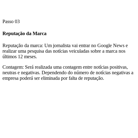
Passo 03
Reputação da Marca
Reputação da marca:
Um jornalista vai entrar no Google News e
realizar uma pesquisa das notícias veiculadas sobre a marca nos
últimos 12 meses.
Contagem:
Será realizada uma contagem entre notícias positivas,
neutras e negativas. Dependendo do número de notícias negativas a
empresa poderá ser eliminada por falta de reputação.