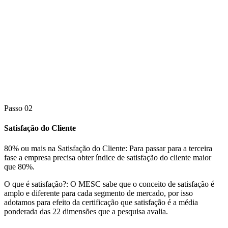
Passo 02
Satisfação do Cliente
80% ou mais na Satisfação do Cliente:
Para passar para a terceira
fase a empresa precisa obter índice de satisfação do cliente maior
que 80%.
O que é satisfação?:
O MESC sabe que o conceito de satisfação é
amplo e diferente para cada segmento de mercado, por isso
adotamos para efeito da certificação que satisfação é a média
ponderada das 22 dimensões que a pesquisa avalia.