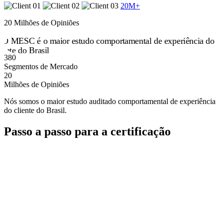
20M+
20 Milhões de Opiniões
380
Segmentos de Mercado
20
Milhões de Opiniões
Nós somos o maior estudo auditado comportamental de experiência
do cliente do Brasil.
Passo a passo para a certificação