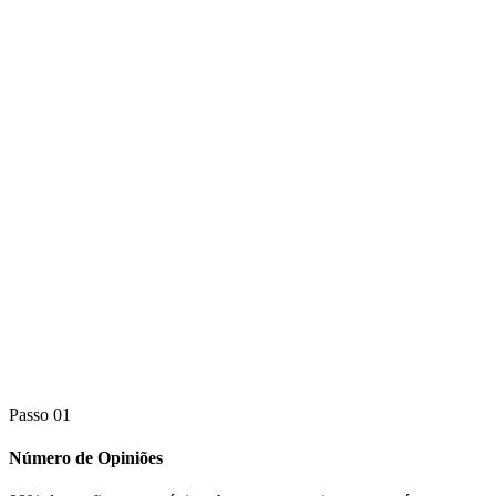
Passo 01
Número de Opiniões