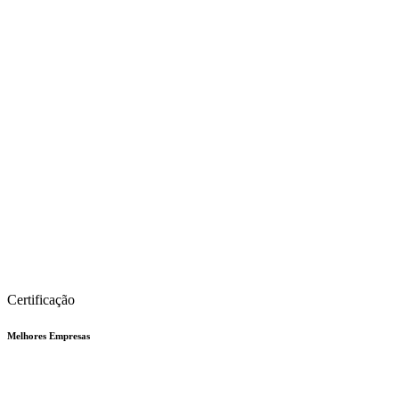
Certificação
Melhores Empresas