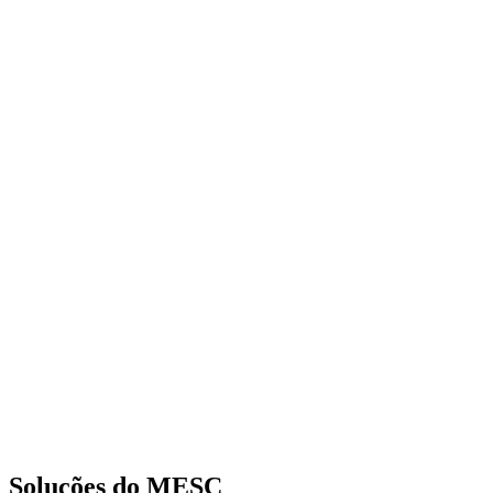
Soluções do MESC