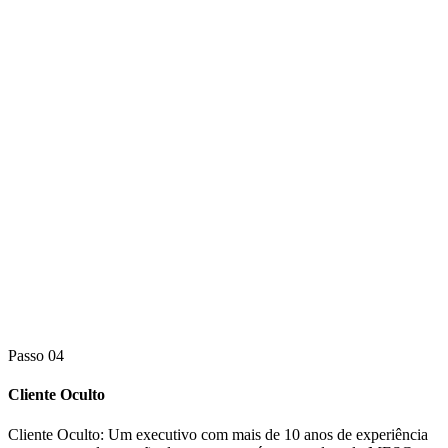
Passo 04
Cliente Oculto
Cliente Oculto:
Um executivo com mais de 10 anos de experiência