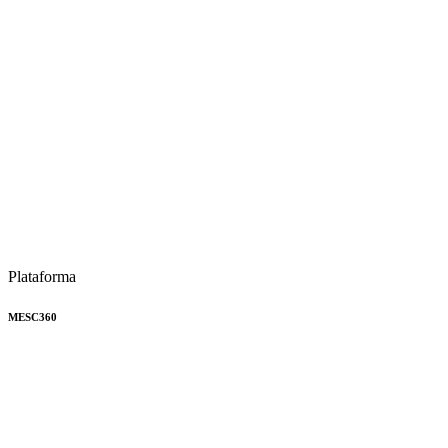
Plataforma
MESC360