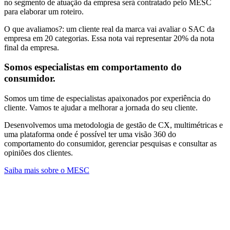
no segmento de atuação da empresa será contratado pelo MESC
para elaborar um roteiro.
O que avaliamos?:
um cliente real da marca vai avaliar o SAC da
empresa em 20 categorias. Essa nota vai representar 20% da nota
final da empresa.
Somos especialistas em comportamento do
consumidor.
Somos um time de especialistas apaixonados por experiência do
cliente. Vamos te ajudar a melhorar a jornada do seu cliente.
Desenvolvemos uma metodologia de gestão de CX, multimétricas e
uma plataforma onde é possível ter uma visão 360 do
comportamento do consumidor, gerenciar pesquisas e consultar as
opiniões dos clientes.
Saiba mais sobre o MESC