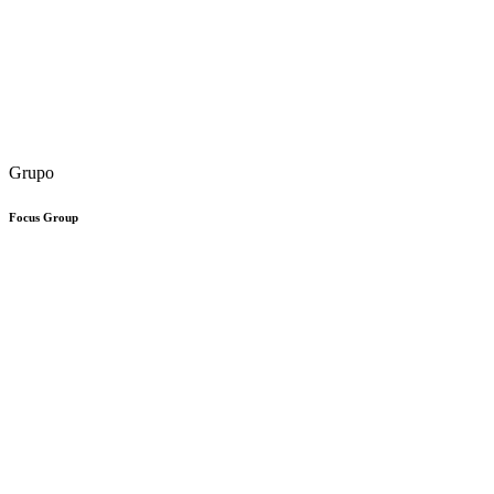
Grupo
Focus Group