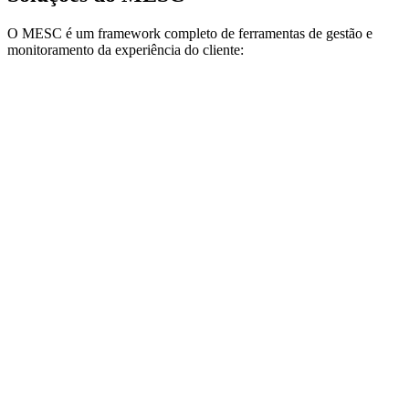
O MESC é um framework completo de ferramentas de gestão e
monitoramento da experiência do cliente: