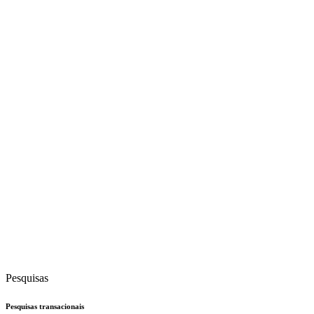
Pesquisas
Pesquisas transacionais