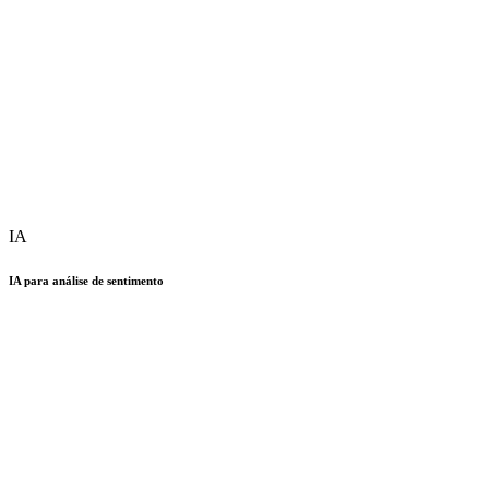
IA
IA para análise de sentimento